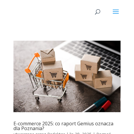
E-commerce 2025: co raport Gemius oznacza
dla Poznania?