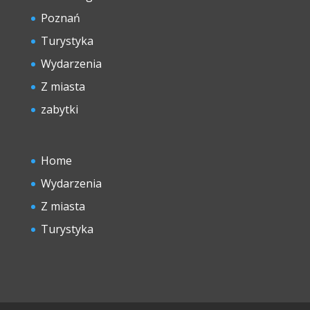
Poznań
Turystyka
Wydarzenia
Z miasta
zabytki
Home
Wydarzenia
Z miasta
Turystyka