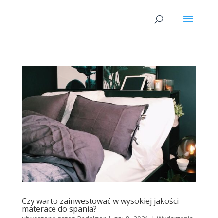
Czy warto zainwestować w wysokiej jakości
materace do spania?